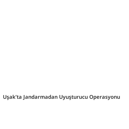
Uşak’ta Jandarmadan Uyuşturucu Operasyonu