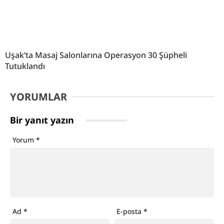
Uşak’ta Masaj Salonlarına Operasyon 30 Şüpheli
Tutuklandı
YORUMLAR
Bir yanıt yazın
Yorum
*
Ad
*
E-posta
*