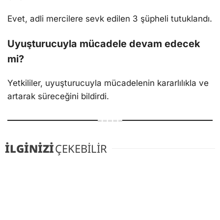
Evet, adli mercilere sevk edilen 3 şüpheli tutuklandı.
Uyuşturucuyla mücadele devam edecek
mi?
Yetkililer, uyuşturucuyla mücadelenin kararlılıkla ve
artarak süreceğini bildirdi.
İLGİNİZİ
ÇEKEBİLİR