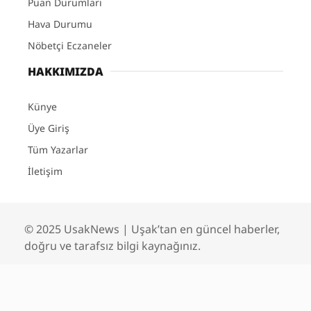
Puan Durumları
Hava Durumu
Nöbetçi Eczaneler
HAKKIMIZDA
Künye
Üye Giriş
Tüm Yazarlar
İletişim
© 2025 UsakNews | Uşak’tan en güncel haberler,
doğru ve tarafsız bilgi kaynağınız.