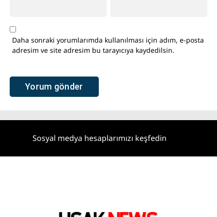
Daha sonraki yorumlarımda kullanılması için adım, e-posta
adresim ve site adresim bu tarayıcıya kaydedilsin.
Sosyal medya hesaplarımızı keşfedin