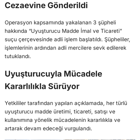
Cezaevine Gönderildi
Operasyon kapsamında yakalanan 3 şüpheli
hakkında “Uyuşturucu Madde İmal ve Ticareti”
suçu çerçevesinde adli işlem başlatıldı. Şüpheliler,
işlemlerinin ardından adli mercilere sevk edilerek
tutuklandı.
Uyuşturucuyla Mücadele
Kararlılıkla Sürüyor
Yetkililer tarafından yapılan açıklamada, her türlü
uyuşturucu madde üretimi, ticareti, satışı ve
kullanımına yönelik mücadelenin kararlılıkla ve
artarak devam edeceği vurgulandı.