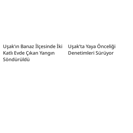
Uşak’ın Banaz İlçesinde İki
Uşak’ta Yaya Önceliği
Katlı Evde Çıkan Yangın
Denetimleri Sürüyor
Söndürüldü