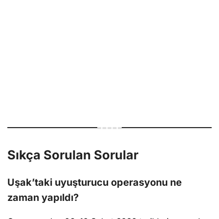
Sıkça Sorulan Sorular
Uşak’taki uyuşturucu operasyonu ne
zaman yapıldı?