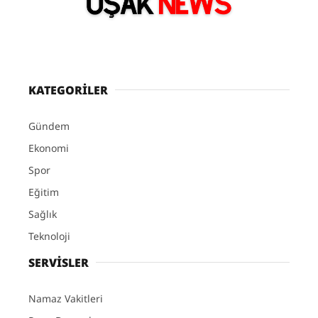
KATEGORİLER
Gündem
Ekonomi
Spor
Eğitim
Sağlık
Teknoloji
SERVİSLER
Namaz Vakitleri