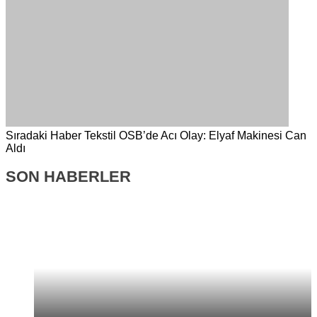
Sıradaki Haber
Tekstil OSB’de Acı Olay: Elyaf Makinesi Can
Aldı
SON HABERLER