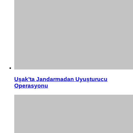
Uşak’ta Jandarmadan Uyuşturucu
Operasyonu