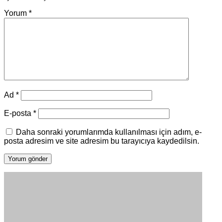
Yorum
*
Ad
*
E-posta
*
Daha sonraki yorumlarımda kullanılması için adım, e-
posta adresim ve site adresim bu tarayıcıya kaydedilsin.