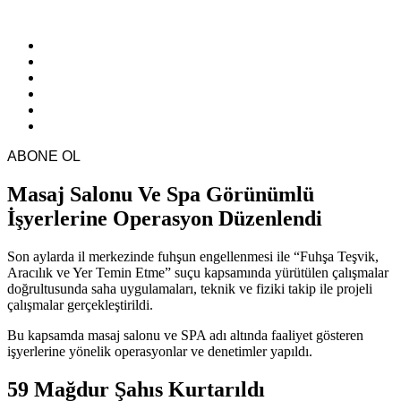
ABONE OL
Masaj Salonu Ve Spa Görünümlü
İşyerlerine Operasyon Düzenlendi
Son aylarda il merkezinde fuhşun engellenmesi ile “Fuhşa Teşvik,
Aracılık ve Yer Temin Etme” suçu kapsamında yürütülen çalışmalar
doğrultusunda saha uygulamaları, teknik ve fiziki takip ile projeli
çalışmalar gerçekleştirildi.
Bu kapsamda masaj salonu ve SPA adı altında faaliyet gösteren
işyerlerine yönelik operasyonlar ve denetimler yapıldı.
59 Mağdur Şahıs Kurtarıldı