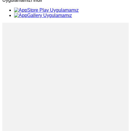
Uygulamamızı İndir