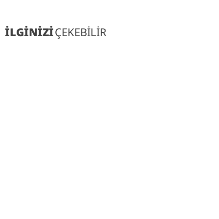
İLGİNİZİ
ÇEKEBİLİR