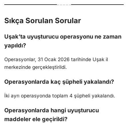
Sıkça Sorulan Sorular
Uşak’ta uyuşturucu operasyonu ne zaman
yapıldı?
Operasyonlar, 31 Ocak 2026 tarihinde Uşak il
merkezinde gerçekleştirildi.
Operasyonlarda kaç şüpheli yakalandı?
İki ayrı operasyonda toplam 4 şüpheli yakalandı.
Operasyonlarda hangi uyuşturucu
maddeler ele geçirildi?