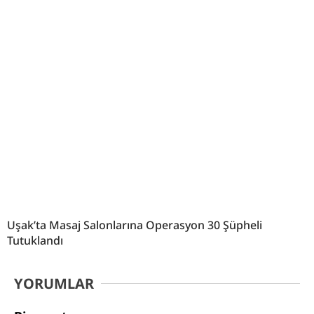
Uşak’ta Masaj Salonlarına Operasyon 30 Şüpheli
Tutuklandı
YORUMLAR