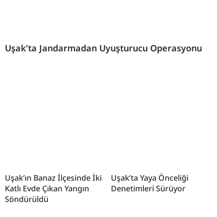
Uşak’ta Jandarmadan Uyuşturucu Operasyonu
Uşak’ın Banaz İlçesinde İki
Uşak’ta Yaya Önceliği
Katlı Evde Çıkan Yangın
Denetimleri Sürüyor
Söndürüldü