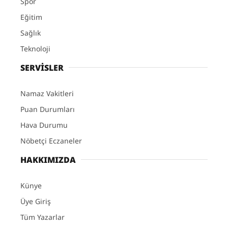
Spor
Eğitim
Sağlık
Teknoloji
SERVİSLER
Namaz Vakitleri
Puan Durumları
Hava Durumu
Nöbetçi Eczaneler
HAKKIMIZDA
Künye
Üye Giriş
Tüm Yazarlar