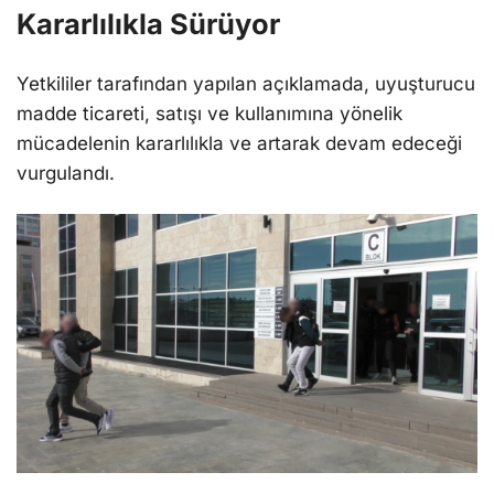
Kararlılıkla Sürüyor
Yetkililer tarafından yapılan açıklamada, uyuşturucu
madde ticareti, satışı ve kullanımına yönelik
mücadelenin kararlılıkla ve artarak devam edeceği
vurgulandı.