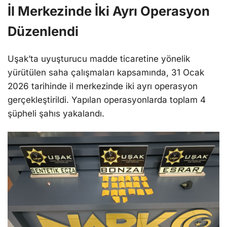
İl Merkezinde İki Ayrı Operasyon
Düzenlendi
Uşak’ta uyuşturucu madde ticaretine yönelik
yürütülen saha çalışmaları kapsamında, 31 Ocak
2026 tarihinde il merkezinde iki ayrı operasyon
gerçekleştirildi. Yapılan operasyonlarda toplam 4
şüpheli şahıs yakalandı.