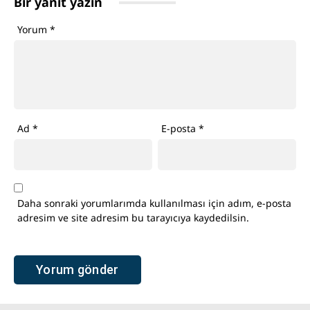
Bir yanıt yazın
Yorum
*
Ad
*
E-posta
*
Daha sonraki yorumlarımda kullanılması için adım, e-posta
adresim ve site adresim bu tarayıcıya kaydedilsin.