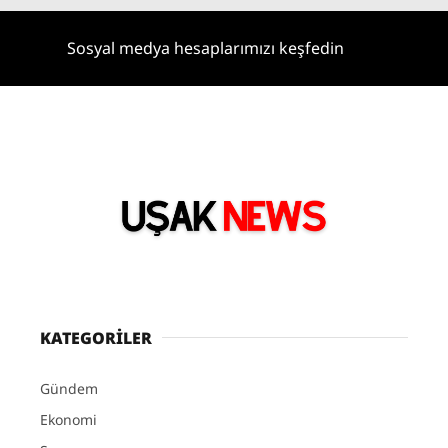
Sosyal medya hesaplarımızı keşfedin
KATEGORİLER
Gündem
Ekonomi