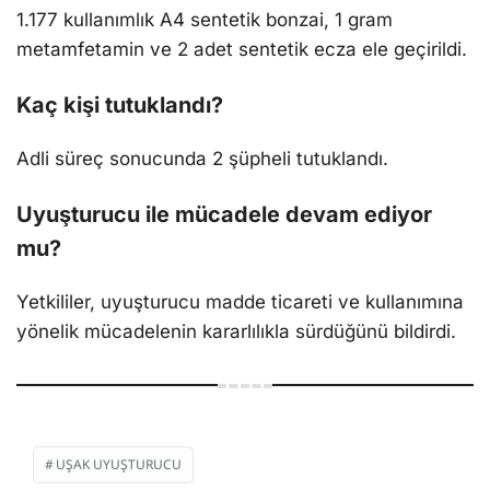
1.177 kullanımlık A4 sentetik bonzai, 1 gram
metamfetamin ve 2 adet sentetik ecza ele geçirildi.
Kaç kişi tutuklandı?
Adli süreç sonucunda 2 şüpheli tutuklandı.
Uyuşturucu ile mücadele devam ediyor
mu?
Yetkililer, uyuşturucu madde ticareti ve kullanımına
yönelik mücadelenin kararlılıkla sürdüğünü bildirdi.
UŞAK UYUŞTURUCU