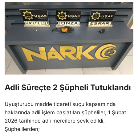
Adli Süreçte 2 Şüpheli Tutuklandı
Uyuşturucu madde ticareti suçu kapsamında
haklarında adli işlem başlatılan şüpheliler, 1 Şubat
2026 tarihinde adli mercilere sevk edildi.
Şüphelilerden;