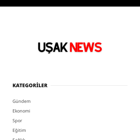
KATEGORİLER
Gündem
Ekonomi
Spor
Eğitim
Sağlık