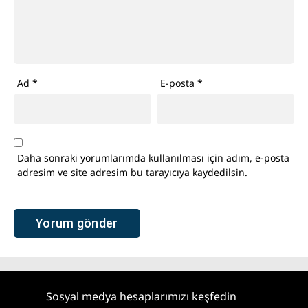
Ad
*
E-posta
*
Daha sonraki yorumlarımda kullanılması için adım, e-posta
adresim ve site adresim bu tarayıcıya kaydedilsin.
Sosyal medya hesaplarımızı keşfedin