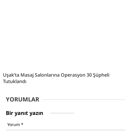
Uşak’ta Masaj Salonlarına Operasyon 30 Şüpheli
Tutuklandı
YORUMLAR
Bir yanıt yazın
Yorum
*