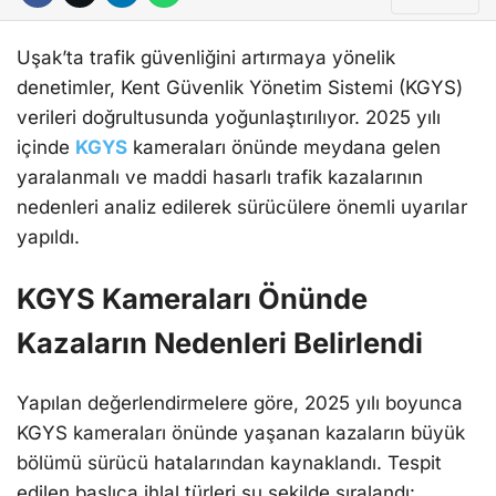
Uşak’ta trafik güvenliğini artırmaya yönelik
denetimler, Kent Güvenlik Yönetim Sistemi (KGYS)
verileri doğrultusunda yoğunlaştırılıyor. 2025 yılı
içinde
KGYS
kameraları önünde meydana gelen
yaralanmalı ve maddi hasarlı trafik kazalarının
nedenleri analiz edilerek sürücülere önemli uyarılar
yapıldı.
KGYS Kameraları Önünde
Kazaların Nedenleri Belirlendi
Yapılan değerlendirmelere göre, 2025 yılı boyunca
KGYS kameraları önünde yaşanan kazaların büyük
bölümü sürücü hatalarından kaynaklandı. Tespit
edilen başlıca ihlal türleri şu şekilde sıralandı: