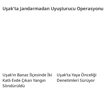
Uşak’ta Jandarmadan Uyuşturucu Operasyonu
Uşak’ın Banaz İlçesinde İki
Uşak’ta Yaya Önceliği
Katlı Evde Çıkan Yangın
Denetimleri Sürüyor
Söndürüldü