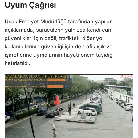
Uyum Çağrısı
Uşak Emniyet Müdürlüğü tarafından yapılan
açıklamada, sürücülerin yalnızca kendi can
güvenlikleri için değil, trafikteki diğer yol
kullanıcılarının güvenliği için de trafik ışık ve
işaretlerine uymalarının hayati önem taşıdığı
hatırlatıldı.