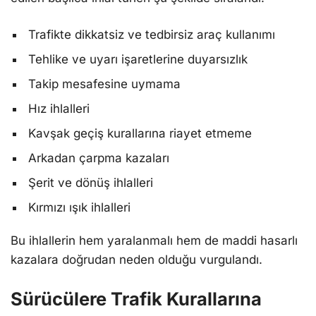
Trafikte dikkatsiz ve tedbirsiz araç kullanımı
Tehlike ve uyarı işaretlerine duyarsızlık
Takip mesafesine uymama
Hız ihlalleri
Kavşak geçiş kurallarına riayet etmeme
Arkadan çarpma kazaları
Şerit ve dönüş ihlalleri
Kırmızı ışık ihlalleri
Bu ihlallerin hem yaralanmalı hem de maddi hasarlı
kazalara doğrudan neden olduğu vurgulandı.
Sürücülere Trafik Kurallarına