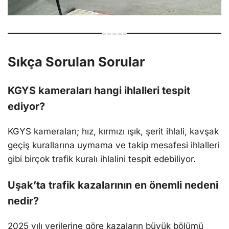
Sıkça Sorulan Sorular
KGYS kameraları hangi ihlalleri tespit
ediyor?
KGYS kameraları; hız, kırmızı ışık, şerit ihlali, kavşak
geçiş kurallarına uymama ve takip mesafesi ihlalleri
gibi birçok trafik kuralı ihlalini tespit edebiliyor.
Uşak’ta trafik kazalarının en önemli nedeni
nedir?
2025 yılı verilerine göre kazaların büyük bölümü