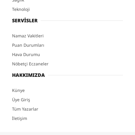
Teknoloji
SERVİSLER
Namaz Vakitleri
Puan Durumları
Hava Durumu
Nöbetçi Eczaneler
HAKKIMIZDA
Künye
Üye Giriş
Tüm Yazarlar
İletişim