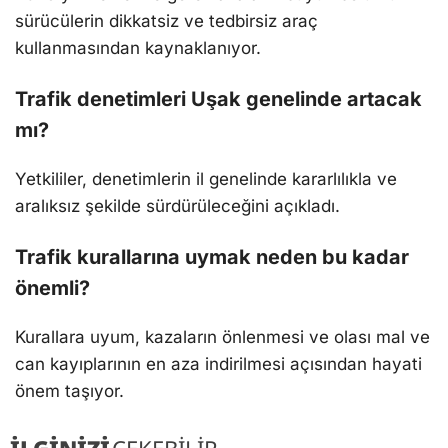
sürücülerin dikkatsiz ve tedbirsiz araç
kullanmasından kaynaklanıyor.
Trafik denetimleri Uşak genelinde artacak
mı?
Yetkililer, denetimlerin il genelinde kararlılıkla ve
aralıksız şekilde sürdürüleceğini açıkladı.
Trafik kurallarına uymak neden bu kadar
önemli?
Kurallara uyum, kazaların önlenmesi ve olası mal ve
can kayıplarının en aza indirilmesi açısından hayati
önem taşıyor.