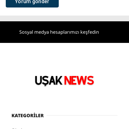
Sosyal medya hesaplarımızı keşfedin
KATEGORİLER