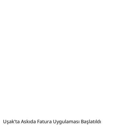
Uşak’ta Askıda Fatura Uygulaması Başlatıldı