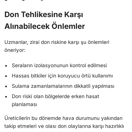
Don Tehlikesine Karşı
Alınabilecek Önlemler
Uzmanlar, zirai don riskine karşı şu önlemleri
öneriyor:
Seraların izolasyonunun kontrol edilmesi
Hassas bitkiler için koruyucu örtü kullanımı
Sulama zamanlamalarının dikkatli yapılması
Don riski olan bölgelerde erken hasat
planlaması
Üreticilerin bu dönemde hava durumunu yakından
takip etmeleri ve olası don olaylarına karşı hazırlıklı