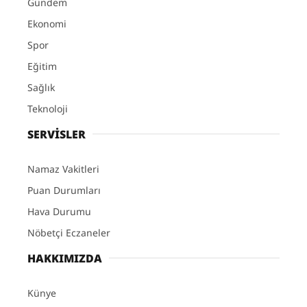
Gündem
Ekonomi
Spor
Eğitim
Sağlık
Teknoloji
SERVİSLER
Namaz Vakitleri
Puan Durumları
Hava Durumu
Nöbetçi Eczaneler
HAKKIMIZDA
Künye