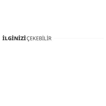
İLGİNİZİ
ÇEKEBİLİR