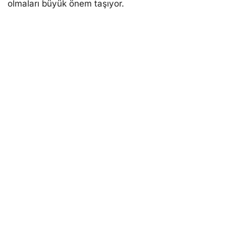
olmaları büyük önem taşıyor.