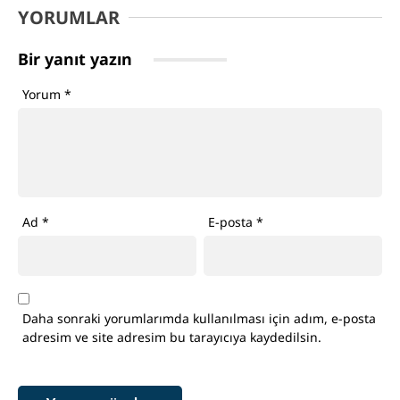
YORUMLAR
Bir yanıt yazın
Yorum
*
Ad
*
E-posta
*
Daha sonraki yorumlarımda kullanılması için adım, e-posta
adresim ve site adresim bu tarayıcıya kaydedilsin.