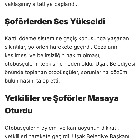
yaklaşımıyla tatlıya bağlandı.
Şoförlerden Ses Yükseldi
Kartlı ödeme sistemine geçiş konusunda yaşanan
sıkıntılar, şoförleri harekete geçirdi. Cezaların
kesilmesi ve belirsizliğin hakim olması,
otobüsçülerin tepkisine neden oldu. Uşak Belediyesi
önünde toplanan otobüsçüler, sorunlarına çözüm
bulunmasını talep etti.
Yetkililer ve Şoförler Masaya
Oturdu
Otobüsçülerin eylemi ve kamuoyunun dikkati,
yetkilileri harekete geçirdi. Uşak Belediye Başkanı