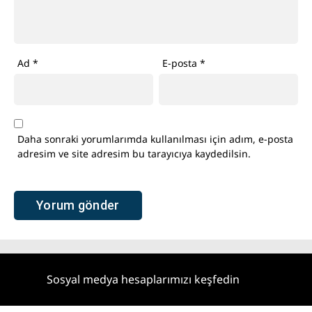
Ad
*
E-posta
*
Daha sonraki yorumlarımda kullanılması için adım, e-posta
adresim ve site adresim bu tarayıcıya kaydedilsin.
Sosyal medya hesaplarımızı keşfedin