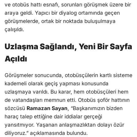
ve otobüs hattı esnafı, sorunları görüşmek üzere bir
araya geldi. Yapıcı bir diyalog ortamında geçen
görüşmelerde, ortak bir noktada buluşulmaya
çalışıldı.
Uzlaşma Sağlandı, Yeni Bir Sayfa
Açıldı
Görüşmeler sonucunda, otobüsçülerin kartlı sisteme
kademeli olarak geçiş yapması konusunda
uzlaşmaya varıldı. Bu karar, hem otobüsçüleri hem
de vatandaşları memnun etti. Otobüs şoför hattının
sözcüsü
Ramazan Sayan
, “Başkanımızın bizden
haraç talep ettiğine dair iddialar gerçeği
yansıtmıyor. Yaşanan anlaşmazlıktan dolayı özür
diliyoruz.” açıklamasında bulundu.