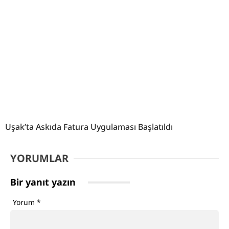
Uşak’ta Askıda Fatura Uygulaması Başlatıldı
YORUMLAR
Bir yanıt yazın
Yorum
*