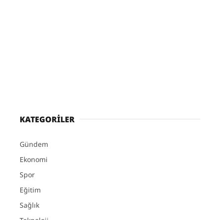
KATEGORİLER
Gündem
Ekonomi
Spor
Eğitim
Sağlık