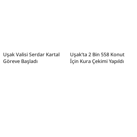
Uşak Valisi Serdar Kartal
Uşak’ta 2 Bin 558 Konut
Göreve Başladı
İçin Kura Çekimi Yapıldı