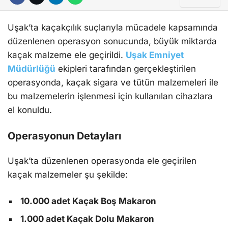
Uşak’ta kaçakçılık suçlarıyla mücadele kapsamında
düzenlenen operasyon sonucunda, büyük miktarda
kaçak malzeme ele geçirildi.
Uşak Emniyet
Müdürlüğü
ekipleri tarafından gerçekleştirilen
operasyonda, kaçak sigara ve tütün malzemeleri ile
bu malzemelerin işlenmesi için kullanılan cihazlara
el konuldu.
Operasyonun Detayları
Uşak’ta düzenlenen operasyonda ele geçirilen
kaçak malzemeler şu şekilde:
10.000 adet Kaçak Boş Makaron
1.000 adet Kaçak Dolu Makaron