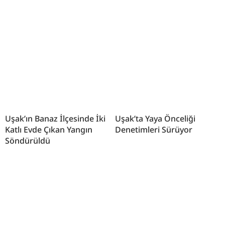
Uşak’ın Banaz İlçesinde İki
Uşak’ta Yaya Önceliği
Katlı Evde Çıkan Yangın
Denetimleri Sürüyor
Söndürüldü