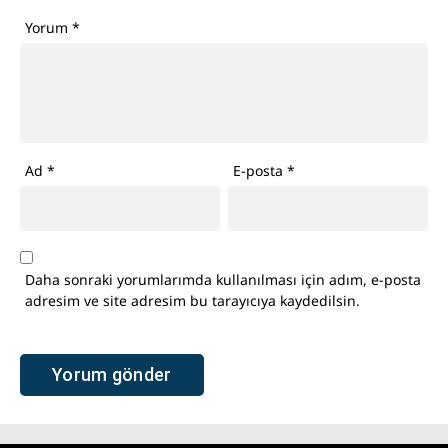
Yorum
*
Ad
*
E-posta
*
Daha sonraki yorumlarımda kullanılması için adım, e-posta
adresim ve site adresim bu tarayıcıya kaydedilsin.