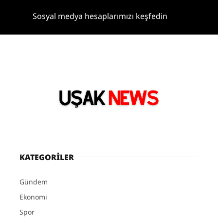
Sosyal medya hesaplarımızı keşfedin
KATEGORİLER
Gündem
Ekonomi
Spor