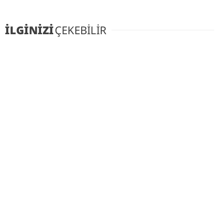
İLGİNİZİ
ÇEKEBİLİR