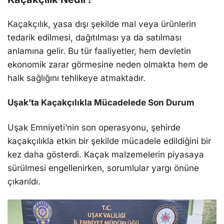
Kaçakçılık, yasa dışı şekilde mal veya ürünlerin
tedarik edilmesi, dağıtılması ya da satılması
anlamına gelir. Bu tür faaliyetler, hem devletin
ekonomik zarar görmesine neden olmakta hem de
halk sağlığını tehlikeye atmaktadır.
Uşak’ta Kaçakçılıkla Mücadelede Son Durum
Uşak Emniyeti’nin son operasyonu, şehirde
kaçakçılıkla etkin bir şekilde mücadele edildiğini bir
kez daha gösterdi. Kaçak malzemelerin piyasaya
sürülmesi engellenirken, sorumlular yargı önüne
çıkarıldı.