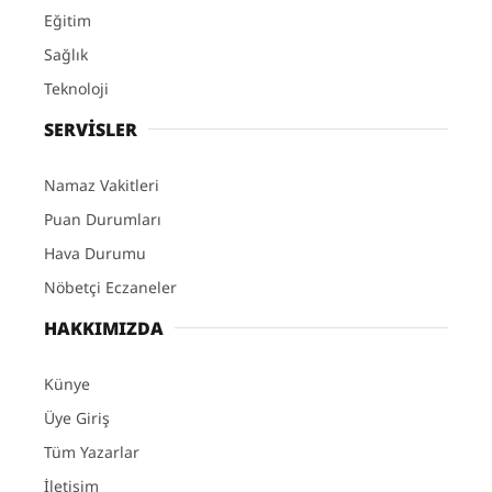
Eğitim
Sağlık
Teknoloji
SERVİSLER
Namaz Vakitleri
Puan Durumları
Hava Durumu
Nöbetçi Eczaneler
HAKKIMIZDA
Künye
Üye Giriş
Tüm Yazarlar
İletişim