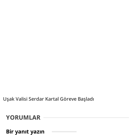
Uşak Valisi Serdar Kartal Göreve Başladı
YORUMLAR
Bir yanıt yazın