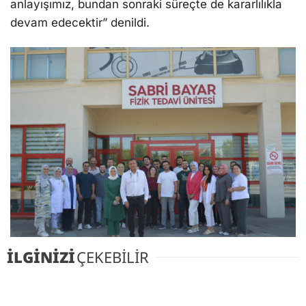
anlayışımız, bundan sonraki süreçte de kararlılıkla
devam edecektir” denildi.
İLGİNİZİ
ÇEKEBİLİR