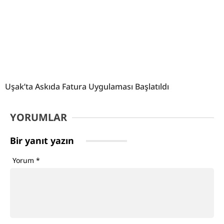
Uşak’ta Askıda Fatura Uygulaması Başlatıldı
YORUMLAR
Bir yanıt yazın
Yorum
*