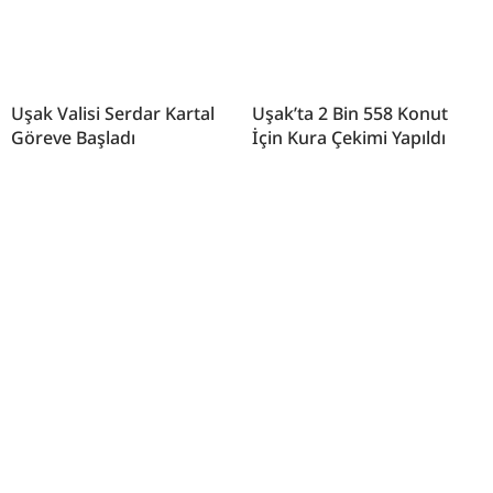
Uşak Valisi Serdar Kartal
Uşak’ta 2 Bin 558 Konut
Göreve Başladı
İçin Kura Çekimi Yapıldı