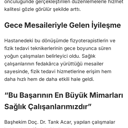
öncülüğünde gerçekleştirilen düzenlemelerle hizmet
kalitesi gözle görülür şekilde arttı.
Gece Mesaileriyle Gelen İyileşme
Hastanedeki bu dönüşümde fizyoterapistlerin ve
fizik tedavi teknikerlerinin gece boyunca süren
yoğun çalışmaları belirleyici oldu. Sağlık
çalışanlarının fedakârca yürüttüğü mesailer
sayesinde, fizik tedavi hizmetlerine erişim hem
daha hızlı hem de daha etkili hale geldi.
“Bu Başarının En Büyük Mimarları
Sağlık Çalışanlarımızdır”
Başhekim Doç. Dr. Tarık Acar, yapılan çalışmalar