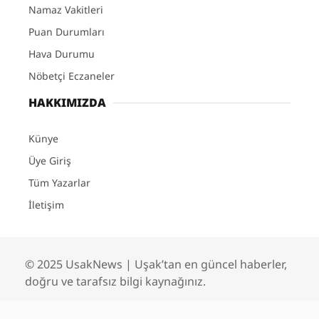
Namaz Vakitleri
Puan Durumları
Hava Durumu
Nöbetçi Eczaneler
HAKKIMIZDA
Künye
Üye Giriş
Tüm Yazarlar
İletişim
© 2025 UsakNews | Uşak’tan en güncel haberler,
doğru ve tarafsız bilgi kaynağınız.