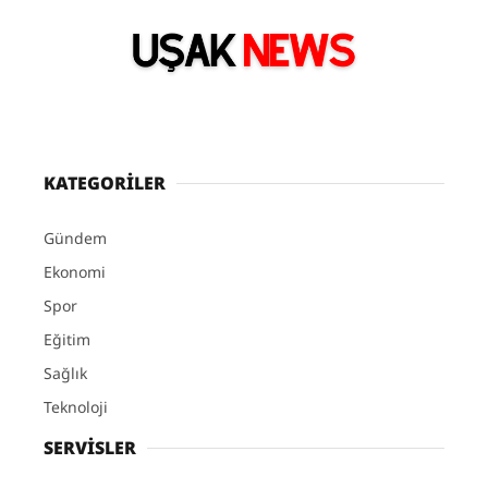
KATEGORİLER
Gündem
Ekonomi
Spor
Eğitim
Sağlık
Teknoloji
SERVİSLER