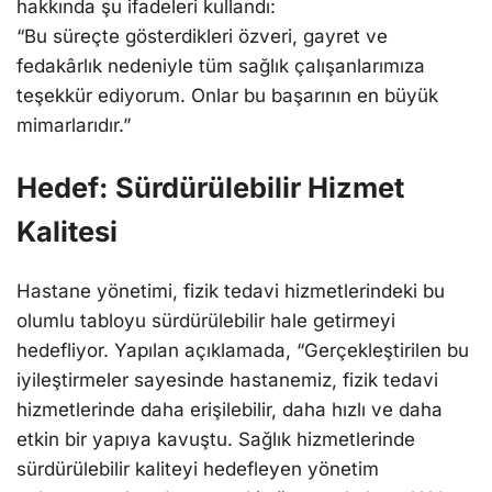
hakkında şu ifadeleri kullandı:
“Bu süreçte gösterdikleri özveri, gayret ve
fedakârlık nedeniyle tüm sağlık çalışanlarımıza
teşekkür ediyorum. Onlar bu başarının en büyük
mimarlarıdır.”
Hedef: Sürdürülebilir Hizmet
Kalitesi
Hastane yönetimi, fizik tedavi hizmetlerindeki bu
olumlu tabloyu sürdürülebilir hale getirmeyi
hedefliyor. Yapılan açıklamada, “Gerçekleştirilen bu
iyileştirmeler sayesinde hastanemiz, fizik tedavi
hizmetlerinde daha erişilebilir, daha hızlı ve daha
etkin bir yapıya kavuştu. Sağlık hizmetlerinde
sürdürülebilir kaliteyi hedefleyen yönetim