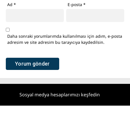
Ad
*
E-posta
*
Daha sonraki yorumlarımda kullanılması için adım, e-posta
adresim ve site adresim bu tarayıcıya kaydedilsin.
Sosyal medya hesaplarımızı keşfedin