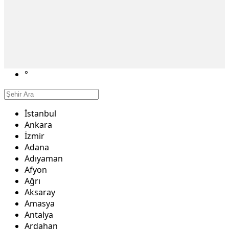
°
İstanbul
Ankara
İzmir
Adana
Adıyaman
Afyon
Ağrı
Aksaray
Amasya
Antalya
Ardahan