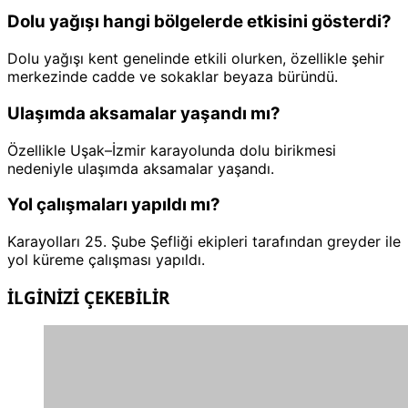
Dolu yağışı hangi bölgelerde etkisini gösterdi?
Dolu yağışı kent genelinde etkili olurken, özellikle şehir
merkezinde cadde ve sokaklar beyaza büründü.
Ulaşımda aksamalar yaşandı mı?
Özellikle Uşak–İzmir karayolunda dolu birikmesi
nedeniyle ulaşımda aksamalar yaşandı.
Yol çalışmaları yapıldı mı?
Karayolları 25. Şube Şefliği ekipleri tarafından greyder ile
yol küreme çalışması yapıldı.
İLGİNİZİ
ÇEKEBİLİR