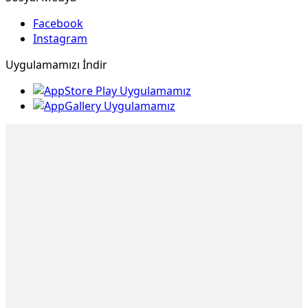
Facebook
Instagram
Uygulamamızı İndir