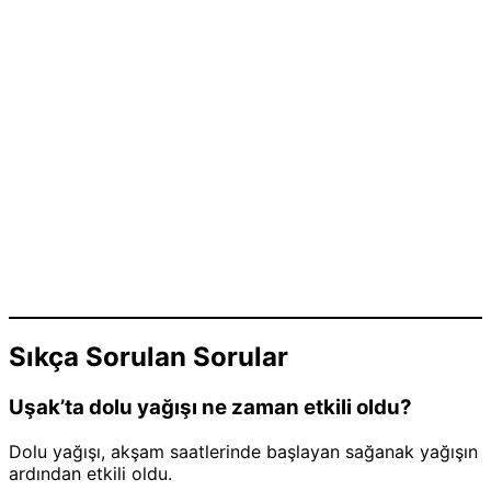
Sıkça Sorulan Sorular
Uşak’ta dolu yağışı ne zaman etkili oldu?
Dolu yağışı, akşam saatlerinde başlayan sağanak yağışın
ardından etkili oldu.