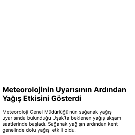
Meteorolojinin Uyarısının Ardından
Yağış Etkisini Gösterdi
Meteoroloji Genel Müdürlüğü’nün sağanak yağış
uyarısında bulunduğu Uşak’ta beklenen yağış akşam
saatlerinde başladı. Sağanak yağışın ardından kent
genelinde dolu yağışı etkili oldu.