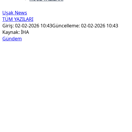
Uşak News
TÜM YAZILARI
Giriş: 02-02-2026 10:43
Güncelleme: 02-02-2026 10:43
Kaynak: İHA
Gündem