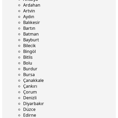
Ardahan
Artvin
Aydın
Balıkesir
Bartın
Batman
Bayburt
Bilecik
Bingöl
Bitlis
Bolu
Burdur
Bursa
Çanakkale
Çankırı
Çorum
Denizli
Diyarbakır
Düzce
Edirne