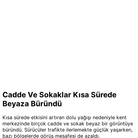
Cadde Ve Sokaklar Kısa Sürede
Beyaza Büründü
Kısa sürede etkisini artıran dolu yağışı nedeniyle kent
merkezinde birçok cadde ve sokak beyaz bir görüntüye
büründü. Sürücüler trafikte ilerlemekte güçlük yaşarken,
bazı bölgelerde görüş mesafesi de azaldı.