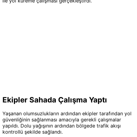
ile yol küreme çalışması gerçekleştirdi.
Ekipler Sahada Çalışma Yaptı
Yaşanan olumsuzlukların ardından ekipler tarafından yol
güvenliğinin sağlanması amacıyla gerekli çalışmalar
yapıldı. Dolu yağışının ardından bölgede trafik akışı
kontrollü şekilde sağlandı.