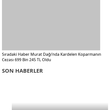
Sıradaki Haber
Murat Dağı’nda Kardelen Koparmanın
Cezası 699 Bin 245 TL Oldu
SON HABERLER