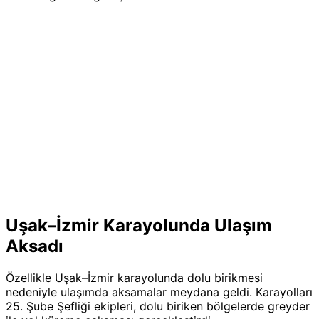
Uşak–İzmir Karayolunda Ulaşım
Aksadı
Özellikle Uşak–İzmir karayolunda dolu birikmesi
nedeniyle ulaşımda aksamalar meydana geldi. Karayolları
25. Şube Şefliği ekipleri, dolu biriken bölgelerde greyder