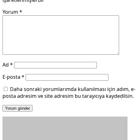
Yorum
*
Ad
*
E-posta
*
Daha sonraki yorumlarımda kullanılması için adım, e-
posta adresim ve site adresim bu tarayıcıya kaydedilsin.