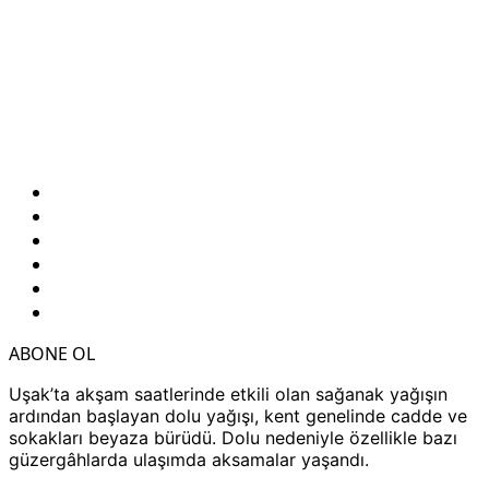
ABONE OL
Uşak’ta akşam saatlerinde etkili olan sağanak yağışın
ardından başlayan dolu yağışı, kent genelinde cadde ve
sokakları beyaza bürüdü. Dolu nedeniyle özellikle bazı
güzergâhlarda ulaşımda aksamalar yaşandı.