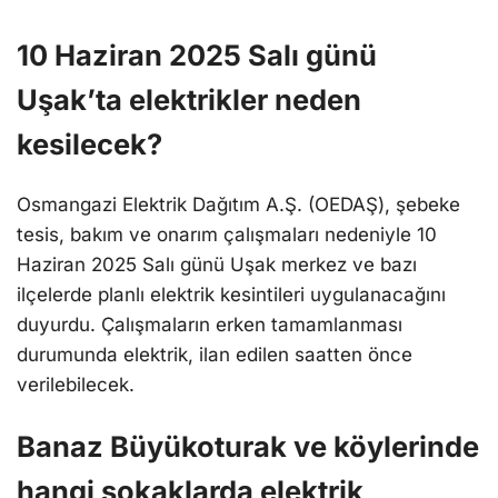
10 Haziran 2025 Salı günü
Uşak’ta elektrikler neden
kesilecek?
Osmangazi Elektrik Dağıtım A.Ş. (OEDAŞ), şebeke
tesis, bakım ve onarım çalışmaları nedeniyle 10
Haziran 2025 Salı günü Uşak merkez ve bazı
ilçelerde planlı elektrik kesintileri uygulanacağını
duyurdu. Çalışmaların erken tamamlanması
durumunda elektrik, ilan edilen saatten önce
verilebilecek.
Banaz Büyükoturak ve köylerinde
hangi sokaklarda elektrik