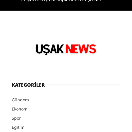
KATEGORİLER
Gündem
Ekonomi
Spor
Eğitim