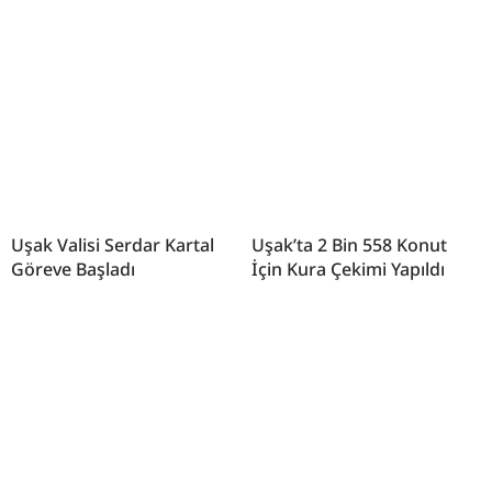
Uşak Valisi Serdar Kartal
Uşak’ta 2 Bin 558 Konut
Göreve Başladı
İçin Kura Çekimi Yapıldı