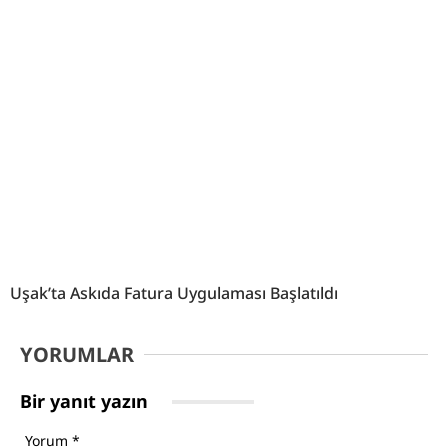
Uşak’ta Askıda Fatura Uygulaması Başlatıldı
YORUMLAR
Bir yanıt yazın
Yorum
*