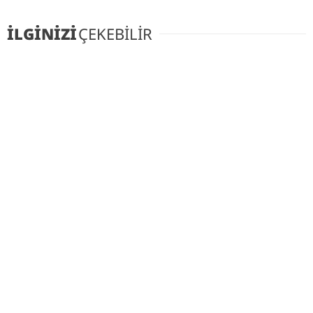
İLGİNİZİ
ÇEKEBİLİR