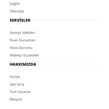
Sağlık
Teknoloji
SERVİSLER
Namaz Vakitleri
Puan Durumları
Hava Durumu
Nöbetçi Eczaneler
HAKKIMIZDA
Künye
Üye Giriş
Tüm Yazarlar
İletişim