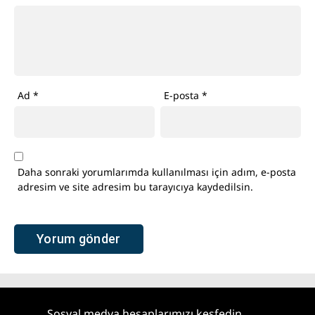
Ad
*
E-posta
*
Daha sonraki yorumlarımda kullanılması için adım, e-posta
adresim ve site adresim bu tarayıcıya kaydedilsin.
Sosyal medya hesaplarımızı keşfedin