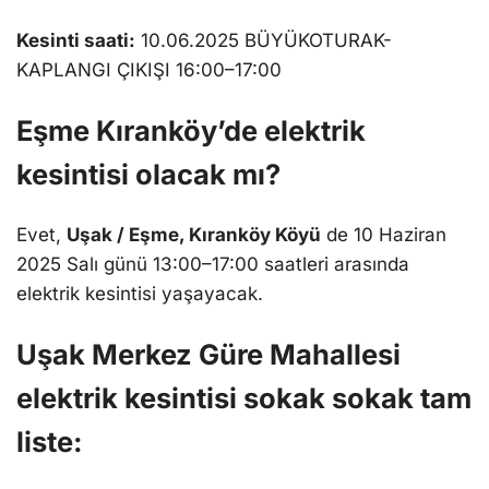
Kesinti saati:
10.06.2025 BÜYÜKOTURAK-
KAPLANGI ÇIKIŞI 16:00–17:00
Eşme Kıranköy’de elektrik
kesintisi olacak mı?
Evet,
Uşak / Eşme, Kıranköy Köyü
de 10 Haziran
2025 Salı günü 13:00–17:00 saatleri arasında
elektrik kesintisi yaşayacak.
Uşak Merkez Güre Mahallesi
elektrik kesintisi sokak sokak tam
liste: