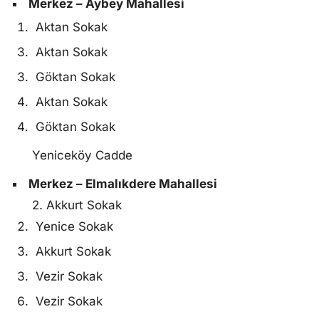
Merkez – Aybey Mahallesi
Aktan Sokak
Aktan Sokak
Göktan Sokak
Aktan Sokak
Göktan Sokak
Yeniceköy Cadde
Merkez – Elmalıkdere Mahallesi
2. Akkurt Sokak
Yenice Sokak
Akkurt Sokak
Vezir Sokak
Vezir Sokak