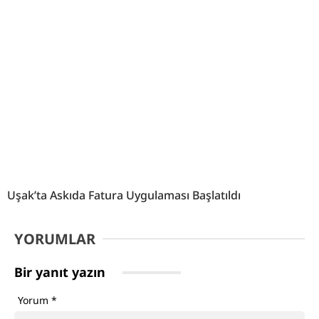
Uşak’ta Askıda Fatura Uygulaması Başlatıldı
YORUMLAR
Bir yanıt yazın
Yorum
*