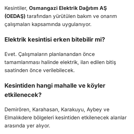
Kesintiler,
Osmangazi Elektrik Dağıtım AŞ
(OEDAŞ)
tarafından yürütülen bakım ve onarım
çalışmaları kapsamında uygulanıyor.
Elektrik kesintisi erken bitebilir mi?
Evet. Çalışmaların planlanandan önce
tamamlanması halinde elektrik, ilan edilen bitiş
saatinden önce verilebilecek.
Kesintiden hangi mahalle ve köyler
etkilenecek?
Demirören, Karahasan, Karakuyu, Aybey ve
Elmalıkdere bölgeleri kesintiden etkilenecek alanlar
arasında yer alıyor.