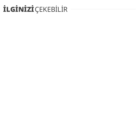
İLGİNİZİ
ÇEKEBİLİR