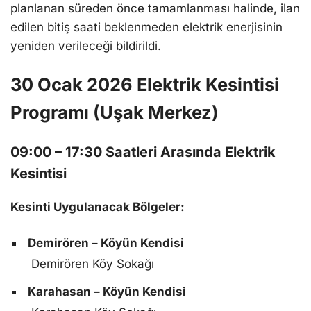
planlanan süreden önce tamamlanması halinde, ilan
edilen bitiş saati beklenmeden elektrik enerjisinin
yeniden verileceği bildirildi.
30 Ocak 2026 Elektrik Kesintisi
Programı (Uşak Merkez)
09:00 – 17:30 Saatleri Arasında Elektrik
Kesintisi
Kesinti Uygulanacak Bölgeler:
Demirören – Köyün Kendisi
Demirören Köy Sokağı
Karahasan – Köyün Kendisi