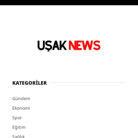
KATEGORİLER
Gündem
Ekonomi
Spor
Eğitim
Sağlık