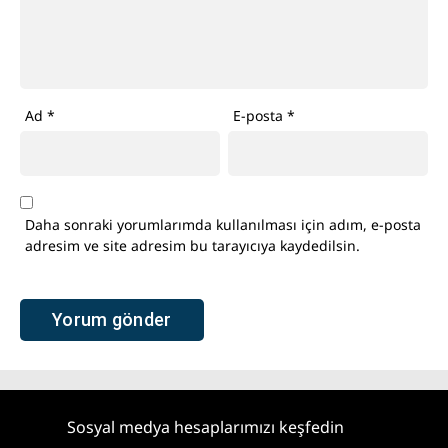
Ad
*
E-posta
*
Daha sonraki yorumlarımda kullanılması için adım, e-posta
adresim ve site adresim bu tarayıcıya kaydedilsin.
Sosyal medya hesaplarımızı keşfedin