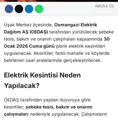
ABONE OL
Uşak Merkez ilçesinde,
Osmangazi Elektrik
Dağıtım AŞ (OEDAŞ)
tarafından yürütülecek şebeke
tesis, bakım ve onarım çalışmaları kapsamında
30
Ocak 2026 Cuma günü
planlı elektrik kesintileri
uygulanacak. Kesintiler, farklı mahalle ve köylerde
belirlenen saat aralıklarında gerçekleştirilecek.
Elektrik Kesintisi Neden
Yapılacak?
OEDAŞ tarafından yapılan duyuruya göre
kesintiler;
şebeke tesis, bakım ve onarım
çalışmaları
nedeniyle uygulanacak. Çalışmaların