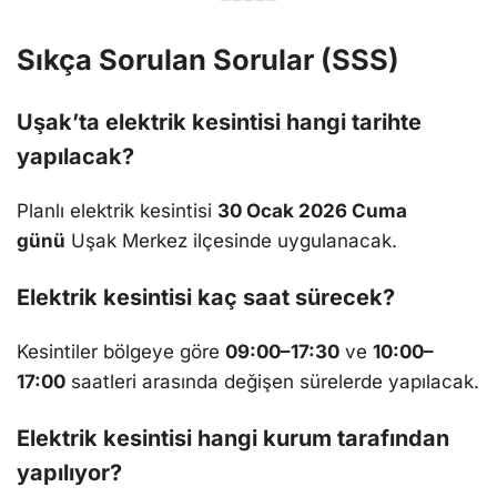
Sıkça Sorulan Sorular (SSS)
Uşak’ta elektrik kesintisi hangi tarihte
yapılacak?
Planlı elektrik kesintisi
30 Ocak 2026 Cuma
günü
Uşak Merkez ilçesinde uygulanacak.
Elektrik kesintisi kaç saat sürecek?
Kesintiler bölgeye göre
09:00–17:30
ve
10:00–
17:00
saatleri arasında değişen sürelerde yapılacak.
Elektrik kesintisi hangi kurum tarafından
yapılıyor?