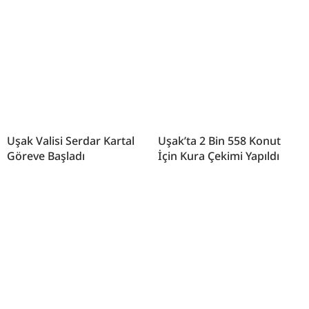
Uşak Valisi Serdar Kartal
Uşak’ta 2 Bin 558 Konut
Göreve Başladı
İçin Kura Çekimi Yapıldı