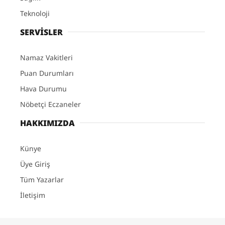
Teknoloji
SERVİSLER
Namaz Vakitleri
Puan Durumları
Hava Durumu
Nöbetçi Eczaneler
HAKKIMIZDA
Künye
Üye Giriş
Tüm Yazarlar
İletişim