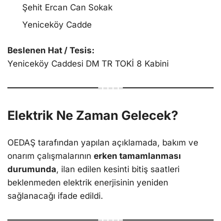
Şehit Ercan Can Sokak
Yeniceköy Cadde
Beslenen Hat / Tesis:
Yeniceköy Caddesi DM TR TOKİ 8 Kabini
Elektrik Ne Zaman Gelecek?
OEDAŞ tarafından yapılan açıklamada, bakım ve
onarım çalışmalarının
erken tamamlanması
durumunda
, ilan edilen kesinti bitiş saatleri
beklenmeden elektrik enerjisinin yeniden
sağlanacağı ifade edildi.