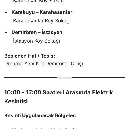
Karahasan Köy Sokağı
Karakuyu – Karahasanlar
Karahasanlar Köy Sokağı
Demirören – İstasyon
İstasyon Köy Sokağı
Beslenen Hat / Tesis:
Omurca Yeni Kök Demirören Çıkışı
10:00 – 17:00 Saatleri Arasında Elektrik
Kesintisi
Kesinti Uygulanacak Bölgeler: