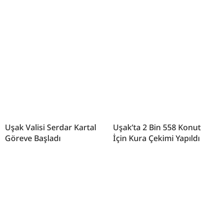
Uşak Valisi Serdar Kartal
Uşak’ta 2 Bin 558 Konut
Göreve Başladı
İçin Kura Çekimi Yapıldı