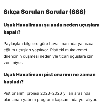
Sıkça Sorulan Sorular (SSS)
Uşak Havalimanı şu anda neden uçuşlara
kapalı?
Paylaşılan bilgilere göre havalimanında yalnızca
eğitim uçuşları yapılıyor. Pistteki mukavemet
direncinin düşmesi nedeniyle ticari uçuşlara izin
verilmiyor.
Uşak Havalimanı pist onarımı ne zaman
başladı?
Pist onarımı projesi 2023–2026 yılları arasında
planlanan yatırım programı kapsamında yer alıyor.