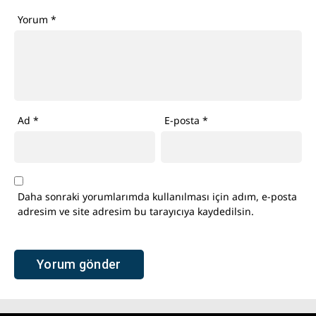
Yorum
*
Ad
*
E-posta
*
Daha sonraki yorumlarımda kullanılması için adım, e-posta
adresim ve site adresim bu tarayıcıya kaydedilsin.