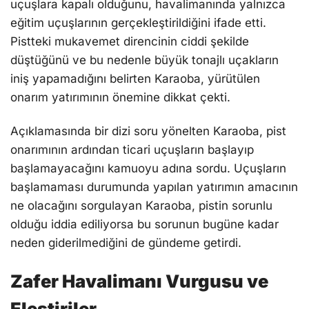
uçuşlara kapalı olduğunu, havalimanında yalnızca
eğitim uçuşlarının gerçekleştirildiğini ifade etti.
Pistteki mukavemet direncinin ciddi şekilde
düştüğünü ve bu nedenle büyük tonajlı uçakların
iniş yapamadığını belirten Karaoba, yürütülen
onarım yatırımının önemine dikkat çekti.
Açıklamasında bir dizi soru yönelten Karaoba, pist
onarımının ardından ticari uçuşların başlayıp
başlamayacağını kamuoyu adına sordu. Uçuşların
başlamaması durumunda yapılan yatırımın amacının
ne olacağını sorgulayan Karaoba, pistin sorunlu
olduğu iddia ediliyorsa bu sorunun bugüne kadar
neden giderilmediğini de gündeme getirdi.
Zafer Havalimanı Vurgusu ve
Eleştiriler