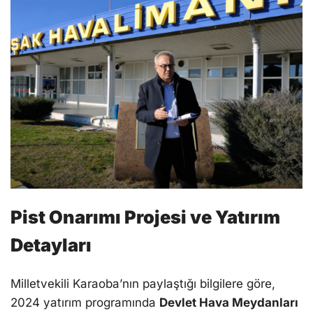
Pist Onarımı Projesi ve Yatırım
Detayları
Milletvekili Karaoba’nın paylaştığı bilgilere göre,
2024 yatırım programında
Devlet Hava Meydanları