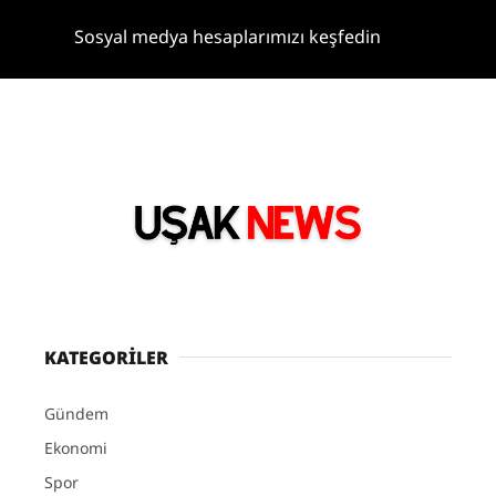
Sosyal medya hesaplarımızı keşfedin
KATEGORİLER
Gündem
Ekonomi
Spor