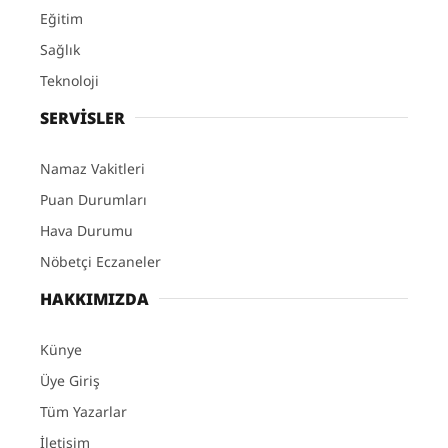
Eğitim
Sağlık
Teknoloji
SERVİSLER
Namaz Vakitleri
Puan Durumları
Hava Durumu
Nöbetçi Eczaneler
HAKKIMIZDA
Künye
Üye Giriş
Tüm Yazarlar
İletişim