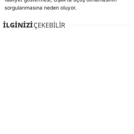
sorgulanmasına neden oluyor.
İLGİNİZİ
ÇEKEBİLİR