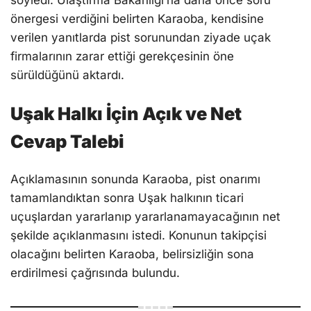
önergesi verdiğini belirten Karaoba, kendisine
verilen yanıtlarda pist sorunundan ziyade uçak
firmalarının zarar ettiği gerekçesinin öne
sürüldüğünü aktardı.
Uşak Halkı İçin Açık ve Net
Cevap Talebi
Açıklamasının sonunda Karaoba, pist onarımı
tamamlandıktan sonra Uşak halkının ticari
uçuşlardan yararlanıp yararlanamayacağının net
şekilde açıklanmasını istedi. Konunun takipçisi
olacağını belirten Karaoba, belirsizliğin sona
erdirilmesi çağrısında bulundu.