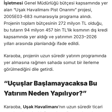
İşletmesi
Genel Müdürlüğü bütçesi kapsamında yer
alan “Uşak Havalimanı Pist Onarımı” projesi,
2005E03-683 numarasıyla programa alındı.
Projenin toplam bütçesinin 272 milyon TL olduğu,
bu tutarın 94 milyon 457 bin TL’lik kısmının dış kredi
kapsamında yer aldığı ve yatırımın 2023–2026
yılları arasında planlandığı ifade edildi.
Karaoba, projenin uzun süredir yatırım programında
yer almasına rağmen sahada somut bir ilerleme
görülmediğini dile getirdi.
“Uçuşlar Başlamayacaksa Bu
Yatırım Neden Yapılıyor?”
Karaoba,
Uşak Havalimanı
’nın uzun süredir ticari