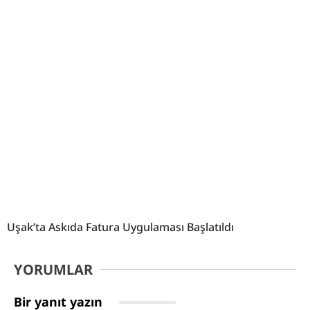
Uşak’ta Askıda Fatura Uygulaması Başlatıldı
YORUMLAR
Bir yanıt yazın