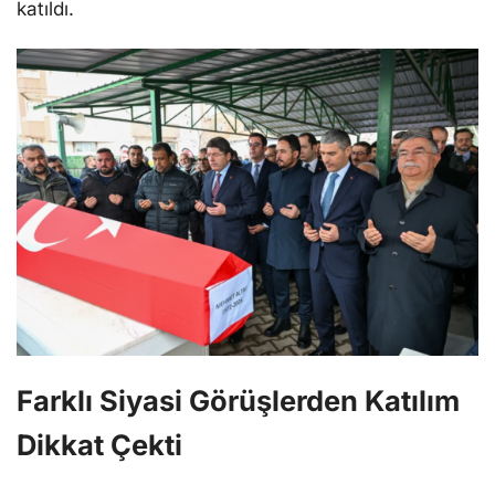
katıldı.
Farklı Siyasi Görüşlerden Katılım
Dikkat Çekti