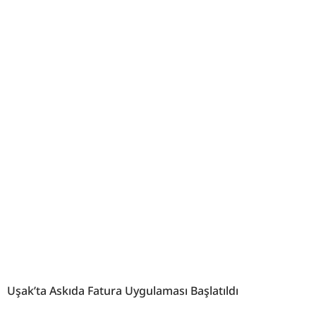
Uşak’ta Askıda Fatura Uygulaması Başlatıldı