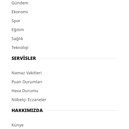
Gündem
Ekonomi
Spor
Eğitim
Sağlık
Teknoloji
SERVİSLER
Namaz Vakitleri
Puan Durumları
Hava Durumu
Nöbetçi Eczaneler
HAKKIMIZDA
Künye