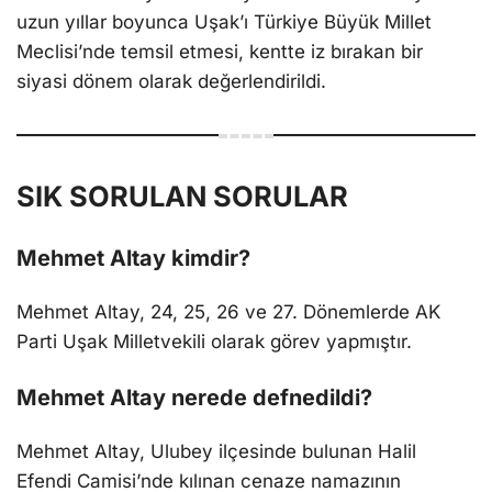
uzun yıllar boyunca Uşak’ı Türkiye Büyük Millet
Meclisi’nde temsil etmesi, kentte iz bırakan bir
siyasi dönem olarak değerlendirildi.
SIK SORULAN SORULAR
Mehmet Altay kimdir?
Mehmet Altay, 24, 25, 26 ve 27. Dönemlerde AK
Parti Uşak Milletvekili olarak görev yapmıştır.
Mehmet Altay nerede defnedildi?
Mehmet Altay, Ulubey ilçesinde bulunan Halil
Efendi Camisi’nde kılınan cenaze namazının