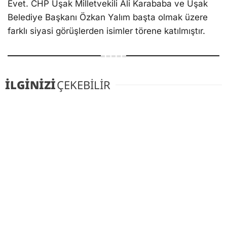
Evet. CHP Uşak Milletvekili Ali Karababa ve Uşak
Belediye Başkanı Özkan Yalım başta olmak üzere
farklı siyasi görüşlerden isimler törene katılmıştır.
İLGİNİZİ
ÇEKEBİLİR