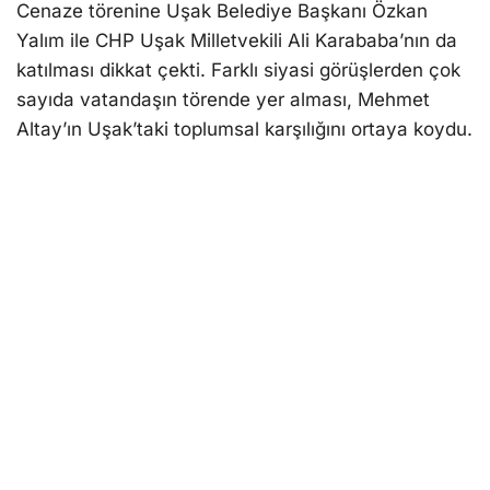
Cenaze törenine Uşak Belediye Başkanı Özkan
Yalım ile CHP Uşak Milletvekili Ali Karababa’nın da
katılması dikkat çekti. Farklı siyasi görüşlerden çok
sayıda vatandaşın törende yer alması, Mehmet
Altay’ın Uşak’taki toplumsal karşılığını ortaya koydu.