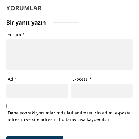
YORUMLAR
Bir yanıt yazın
Yorum
*
Ad
*
E-posta
*
Daha sonraki yorumlarımda kullanılması için adım, e-posta
adresim ve site adresim bu tarayıcıya kaydedilsin.