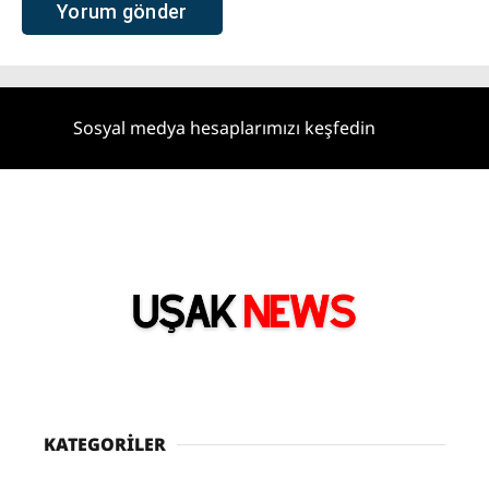
Sosyal medya hesaplarımızı keşfedin
KATEGORİLER