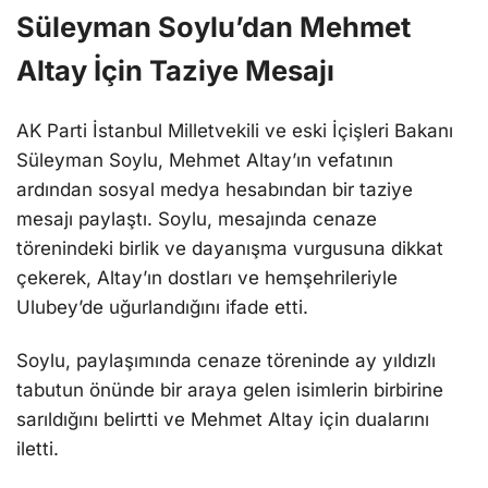
Süleyman Soylu’dan Mehmet
Altay İçin Taziye Mesajı
AK Parti İstanbul Milletvekili ve eski İçişleri Bakanı
Süleyman Soylu, Mehmet Altay’ın vefatının
ardından sosyal medya hesabından bir taziye
mesajı paylaştı. Soylu, mesajında cenaze
törenindeki birlik ve dayanışma vurgusuna dikkat
çekerek, Altay’ın dostları ve hemşehrileriyle
Ulubey’de uğurlandığını ifade etti.
Soylu, paylaşımında cenaze töreninde ay yıldızlı
tabutun önünde bir araya gelen isimlerin birbirine
sarıldığını belirtti ve Mehmet Altay için dualarını
iletti.