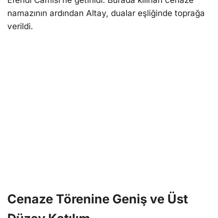
namazının ardından Altay, dualar eşliğinde toprağa
verildi.
Cenaze Törenine Geniş ve Üst