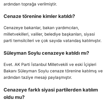
ardından toprağa verilmiştir.
Cenaze törenine kimler katıldı?
Cenazeye bakanlar, bakan yardımcıları,
milletvekilleri, valiler, belediye başkanları, siyasi
parti temsilcileri ve çok sayıda vatandaş katılmıştır.
Süleyman Soylu cenazeye katıldı mı?
Evet. AK Parti İstanbul Milletvekili ve eski İçişleri
Bakanı Süleyman Soylu cenaze törenine katılmış ve
ardından taziye mesajı paylaşmıştır.
Cenazeye farklı siyasi partilerden katılım
oldu mu?