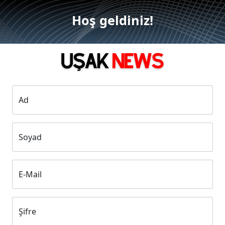
Hoş geldiniz!
Ad
Soyad
E-Mail
Şifre