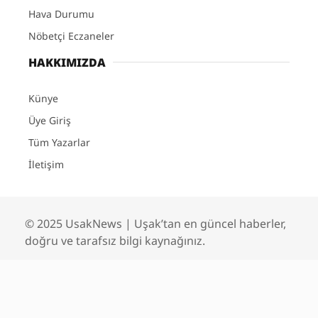
Hava Durumu
Nöbetçi Eczaneler
HAKKIMIZDA
Künye
Üye Giriş
Tüm Yazarlar
İletişim
© 2025 UsakNews | Uşak’tan en güncel haberler,
doğru ve tarafsız bilgi kaynağınız.