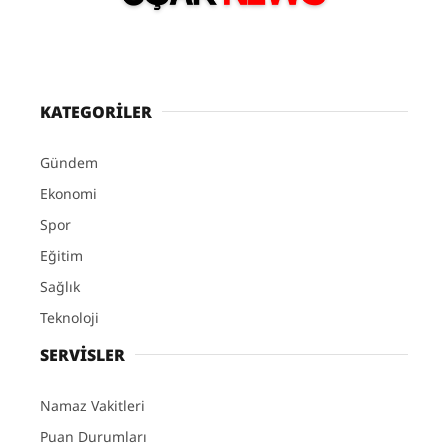
KATEGORİLER
Gündem
Ekonomi
Spor
Eğitim
Sağlık
Teknoloji
SERVİSLER
Namaz Vakitleri
Puan Durumları