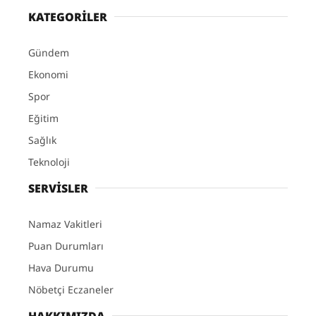
KATEGORİLER
Gündem
Ekonomi
Spor
Eğitim
Sağlık
Teknoloji
SERVİSLER
Namaz Vakitleri
Puan Durumları
Hava Durumu
Nöbetçi Eczaneler
HAKKIMIZDA