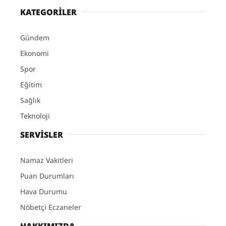
KATEGORİLER
Gündem
Ekonomi
Spor
Eğitim
Sağlık
Teknoloji
SERVİSLER
Namaz Vakitleri
Puan Durumları
Hava Durumu
Nöbetçi Eczaneler
HAKKIMIZDA