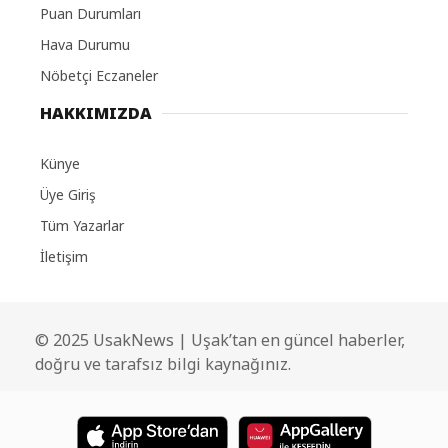
Puan Durumları
Hava Durumu
Nöbetçi Eczaneler
HAKKIMIZDA
Künye
Üye Giriş
Tüm Yazarlar
İletişim
© 2025 UsakNews | Uşak’tan en güncel haberler,
doğru ve tarafsız bilgi kaynağınız.