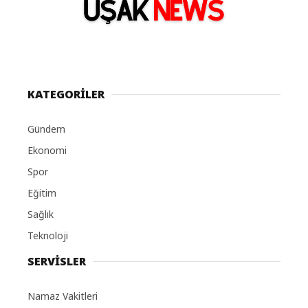
KATEGORİLER
Gündem
Ekonomi
Spor
Eğitim
Sağlık
Teknoloji
SERVİSLER
Namaz Vakitleri